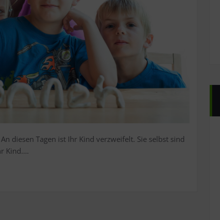
An diesen Tagen ist Ihr Kind verzweifelt. Sie selbst sind
hr Kind.…