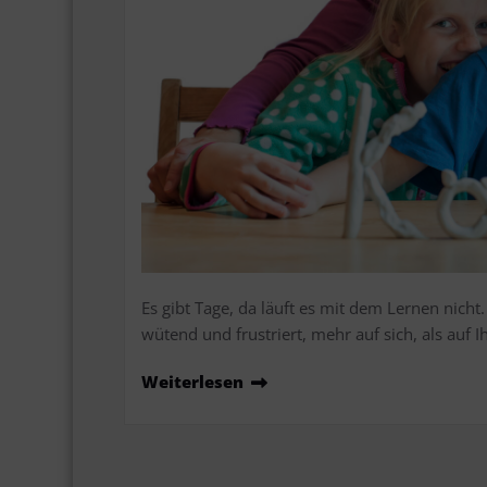
Es gibt Tage, da läuft es mit dem Lernen nicht. 
wütend und frustriert, mehr auf sich, als auf I
Weiterlesen