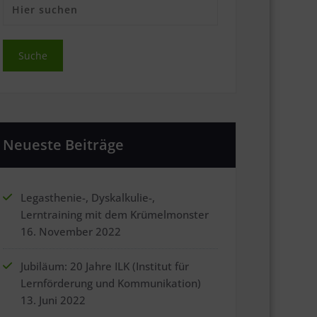
Neueste Beiträge
Legasthenie-, Dyskalkulie-,
Lerntraining mit dem Krümelmonster
16. November 2022
Jubiläum: 20 Jahre ILK (Institut für
Lernförderung und Kommunikation)
13. Juni 2022