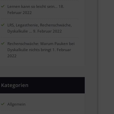
Lernen kann so leicht sein…
18.
Februar 2022
LRS, Legasthenie, Rechenschwäche,
Dyskalkulie …
9. Februar 2022
Rechenschwäche: Warum Pauken bei
Dyskalkulie nichts bringt
1. Februar
2022
Kategorien
Allgemein