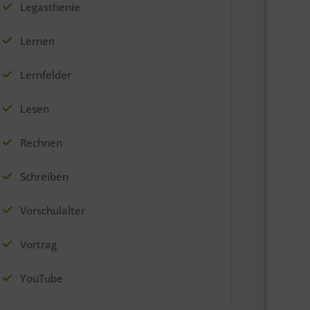
Legasthenie
Lernen
Lernfelder
Lesen
Rechnen
Schreiben
Vorschulalter
Vortrag
YouTube