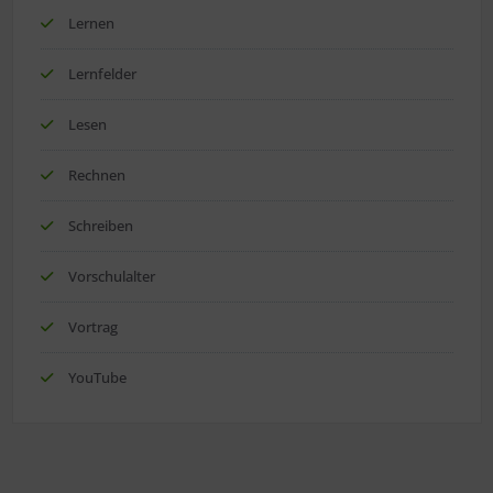
Lernen
Lernfelder
Lesen
Rechnen
Schreiben
Vorschulalter
Vortrag
YouTube