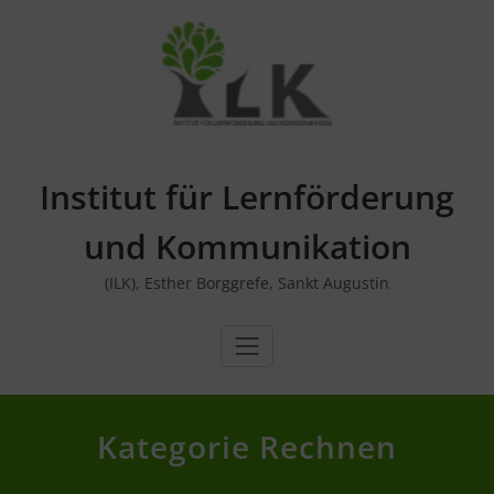
Skip
to
content
Institut für Lernförderung
und Kommunikation
(ILK), Esther Borggrefe, Sankt Augustin
Kategorie Rechnen