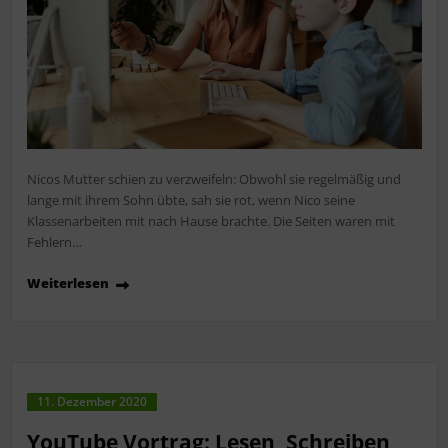
Nicos Mutter schien zu verzweifeln: Obwohl sie regelmäßig und
lange mit ihrem Sohn übte, sah sie rot, wenn Nico seine
Klassenarbeiten mit nach Hause brachte. Die Seiten waren mit
Fehlern…
Weiterlesen
11. Dezember 2020
YouTube Vortrag: Lesen, Schreiben,