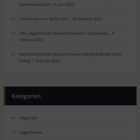
Kommunikation)
13. Juni 2022
Lernen kann so leicht sein…
18. Februar 2022
LRS, Legasthenie, Rechenschwäche, Dyskalkulie …
9.
Februar 2022
Rechenschwäche: Warum Pauken bei Dyskalkulie nichts
bringt
1. Februar 2022
Kategorien
Allgemein
Legasthenie