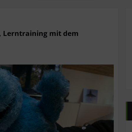
, Lerntraining mit dem