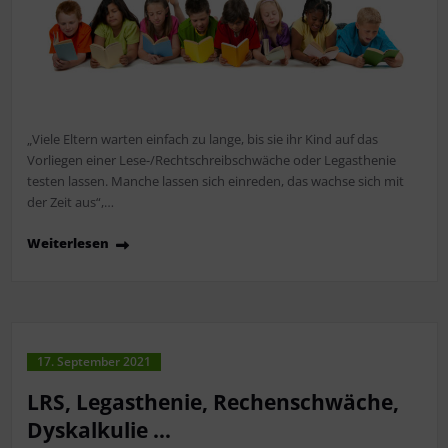
„Viele Eltern warten einfach zu lange, bis sie ihr Kind auf das
Vorliegen einer Lese-/Rechtschreibschwäche oder Legasthenie
testen lassen. Manche lassen sich einreden, das wachse sich mit
der Zeit aus“,…
Weiterlesen
17. September 2021
LRS, Legasthenie, Rechenschwäche,
Dyskalkulie …