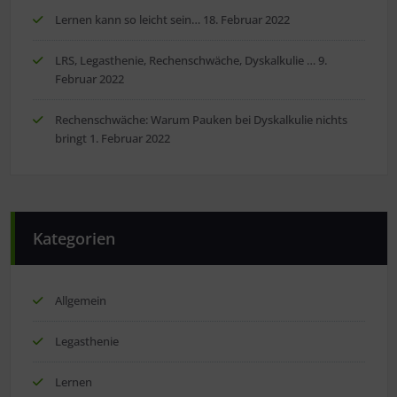
Lernen kann so leicht sein…
18. Februar 2022
LRS, Legasthenie, Rechenschwäche, Dyskalkulie …
9.
Februar 2022
Rechenschwäche: Warum Pauken bei Dyskalkulie nichts
bringt
1. Februar 2022
Kategorien
Allgemein
Legasthenie
Lernen