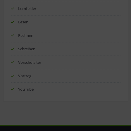
Lernfelder
Lesen
Rechnen
Schreiben
Vorschulalter
Vortrag
YouTube