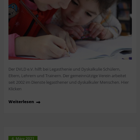
Der DVLD e.V. hilft bei Legasthenie und Dyskalkulie Schülern,
Eltern, Lehrern und Trainern. Der gemeinnützige Verein arbeitet
seit 2002 im Dienste legasthener und dyskalkuler Menschen. Hier
Klicken
Weiterlesen
4. März 2021