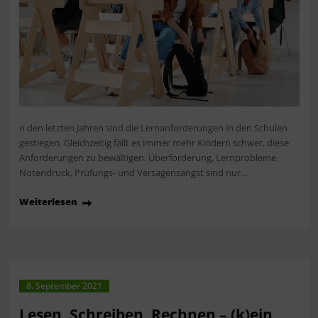
n den letzten Jahren sind die Lernanforderungen in den Schulen
gestiegen. Gleichzeitig fällt es immer mehr Kindern schwer, diese
Anforderungen zu bewältigen. Überforderung, Lernprobleme,
Notendruck, Prüfungs- und Versagensangst sind nur…
Weiterlesen
8. September 2021
Lesen, Schreiben, Rechnen – (k)ein