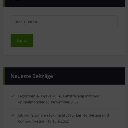
Neueste Beiträge
Legasthenie-, Dyskalkulie-, Lerntraining mit dem
Krümelmonster
16. November 2022
Jubiläum: 20 Jahre ILK (Institut für Lernförderung und
Kommunikation)
13. Juni 2022