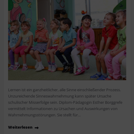
Lernen ist ein ganzheitlicher, alle Sinne einschließender Prozess.
Unzureichende Sinneswahrnehmung kann später Ursache
schulischer Misserfolge sein. Diplom-Pädagogin Esther Borggrefe
vermittelt Informationen zu Ursachen und Auswirkungen von
Wahrnehmungsstörungen. Sie stellt für…
Weiterlesen