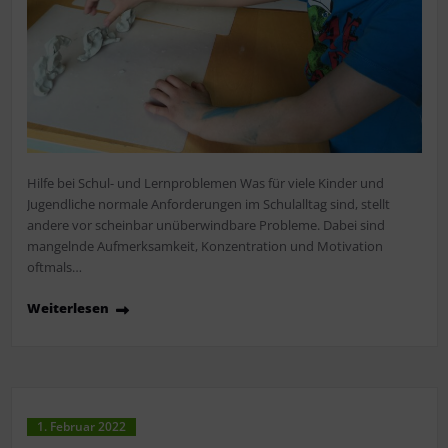
Hilfe bei Schul- und Lernproblemen Was für viele Kinder und
Jugendliche normale Anforderungen im Schulalltag sind, stellt
andere vor scheinbar unüberwindbare Probleme. Dabei sind
mangelnde Aufmerksamkeit, Konzentration und Motivation
oftmals…
Weiterlesen
1. Februar 2022