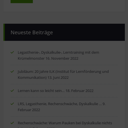
Neueste Beiträge
Legasthenie-, Dyskalkulie-, Lerntraining mit dem
Krümelmonster
16. November 2022
Jubiläum: 20 Jahre ILK (Institut für Lernförderung und
Kommunikation)
13. Juni 2022
Lernen kann so leicht sein…
18. Februar 2022
LRS, Legasthenie, Rechenschwäche, Dyskalkulie …
9.
Februar 2022
Rechenschwäche: Warum Pauken bei Dyskalkulie nichts