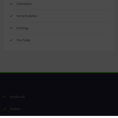
Schreiben
Vorschulalter
Vortrag
YouTube
Facebook
Twitter