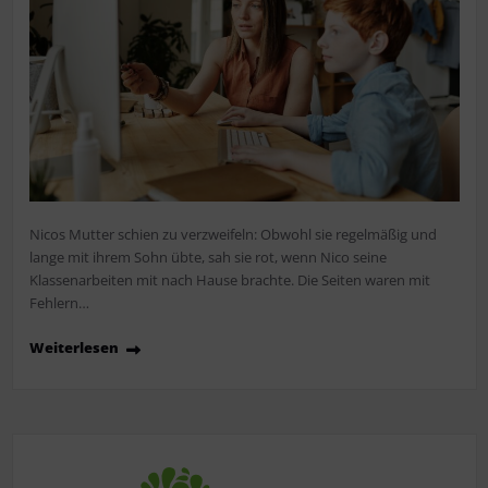
Nicos Mutter schien zu verzweifeln: Obwohl sie regelmäßig und
lange mit ihrem Sohn übte, sah sie rot, wenn Nico seine
Klassenarbeiten mit nach Hause brachte. Die Seiten waren mit
Fehlern…
Weiterlesen