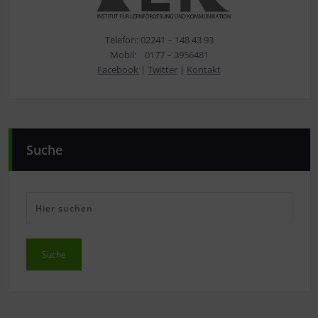
Telefon: 02241 – 148 43 93
Mobil: 0177 – 3956481
Facebook
|
Twitter
|
Kontakt
Suche