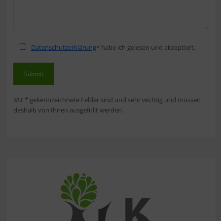
Datenschutzerklärung
* habe ich gelesen und akzeptiert.
Mit * gekennzeichnete Felder sind und sehr wichtig und müssen
deshalb von Ihnen ausgefüllt werden.