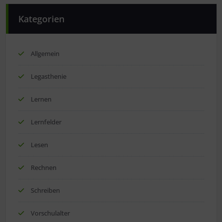
Kategorien
Allgemein
Legasthenie
Lernen
Lernfelder
Lesen
Rechnen
Schreiben
Vorschulalter