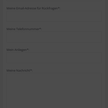
Meine Email-Adresse für Rückfragen*:
Meine Telefonnummer*:
Mein Anliegen*:
Meine Nachricht*: