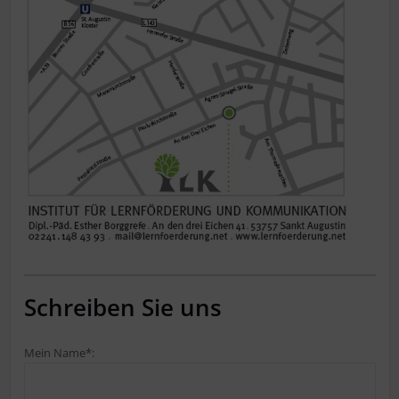
Schreiben Sie uns
Mein Name*: