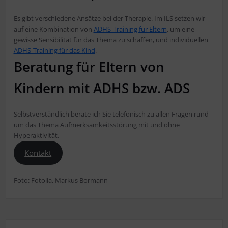
Es gibt verschiedene Ansätze bei der Therapie. Im ILS setzen wir
auf eine Kombination von
ADHS-Training für Eltern
, um eine
gewisse Sensibilität für das Thema zu schaffen, und individuellen
ADHS-Training für das Kind
.
Beratung für Eltern von
Kindern mit ADHS bzw. ADS
Selbstverständlich berate ich Sie telefonisch zu allen Fragen rund
um das Thema Aufmerksamkeitsstörung mit und ohne
Hyperaktivität.
Kontakt
Foto: Fotolia, Markus Bormann