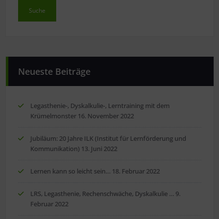
Neueste Beiträge
Legasthenie-, Dyskalkulie-, Lerntraining mit dem
Krümelmonster
16. November 2022
Jubiläum: 20 Jahre ILK (Institut für Lernförderung und
Kommunikation)
13. Juni 2022
Lernen kann so leicht sein…
18. Februar 2022
LRS, Legasthenie, Rechenschwäche, Dyskalkulie …
9.
Februar 2022