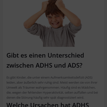
Gibt es einen Unterschied
zwischen ADHS und ADS?
Es gibt Kinder, die unter einem Aufmerksamkeitsdefizit (ADS)
leiden, aber äußerlich sehr ruhig sind. Meist werden sie von ihrer
Umwelt als Träumer wahrgenommen. Häufig sind es Mädchen,
die, wegen der fehlenden Hyperaktivität, selten auffallen und bei
denen die Störung häufig sehr spät diagnostiziert wird.
Welche Ursachen hat ADHS