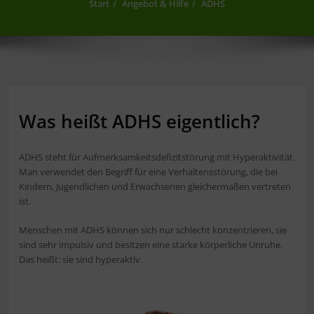
Start
Angebot & Hilfe
ADHS
Was heißt ADHS eigentlich?
ADHS steht für Aufmerksamkeitsdefizitstörung mit Hyperaktivität.
Man verwendet den Begriff für eine Verhaltensstörung, die bei
Kindern, Jugendlichen und Erwachsenen gleichermaßen vertreten
ist.
Menschen mit ADHS können sich nur schlecht konzentrieren, sie
sind sehr impulsiv und besitzen eine starke körperliche Unruhe.
Das heißt: sie sind hyperaktiv.