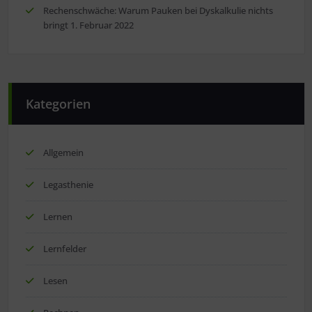
Rechenschwäche: Warum Pauken bei Dyskalkulie nichts
bringt
1. Februar 2022
Kategorien
Allgemein
Legasthenie
Lernen
Lernfelder
Lesen