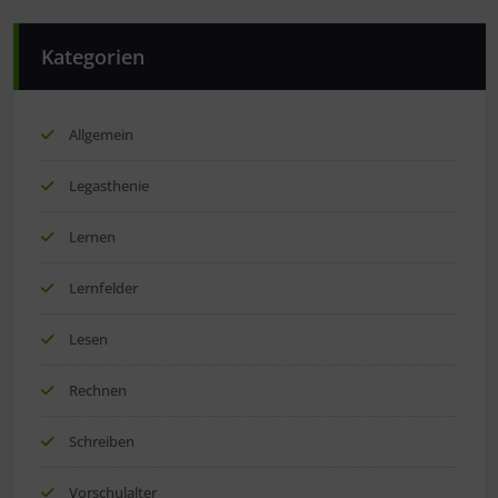
Kategorien
Allgemein
Legasthenie
Lernen
Lernfelder
Lesen
Rechnen
Schreiben
Vorschulalter