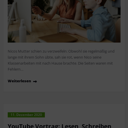
Nicos Mutter schien zu verzweifeln: Obwohl sie regelmäßig und
lange mit ihrem Sohn übte, sah sie rot, wenn Nico seine
Klassenarbeiten mit nach Hause brachte. Die Seiten waren mit
Fehlern…
Weiterlesen
11. Dezember 2020
YouTube Vortrag: Lesen, Schreiben,