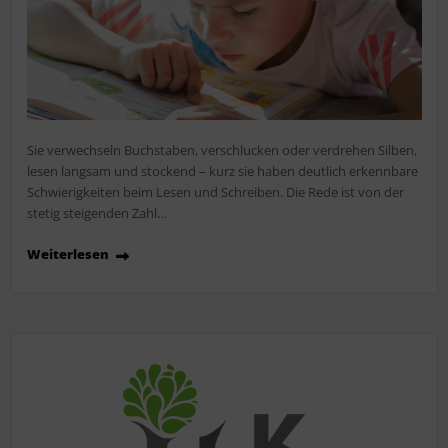
Sie verwechseln Buchstaben, verschlucken oder verdrehen Silben,
lesen langsam und stockend – kurz sie haben deutlich erkennbare
Schwierigkeiten beim Lesen und Schreiben. Die Rede ist von der
stetig steigenden Zahl…
Weiterlesen