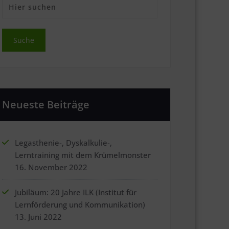
Neueste Beiträge
Legasthenie-, Dyskalkulie-,
Lerntraining mit dem Krümelmonster
16. November 2022
Jubiläum: 20 Jahre ILK (Institut für
Lernförderung und Kommunikation)
13. Juni 2022