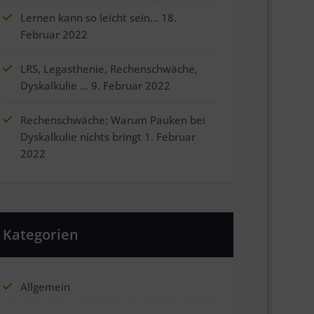
Lernen kann so leicht sein…
18.
Februar 2022
LRS, Legasthenie, Rechenschwäche,
Dyskalkulie …
9. Februar 2022
Rechenschwäche: Warum Pauken bei
Dyskalkulie nichts bringt
1. Februar
2022
Kategorien
Allgemein