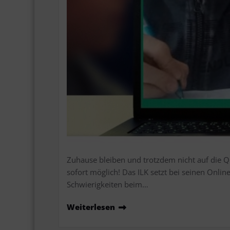
Zuhause bleiben und trotzdem nicht auf die Qu
sofort möglich! Das ILK setzt bei seinen Onlin
Schwierigkeiten beim…
Weiterlesen