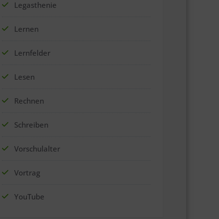
Legasthenie
Lernen
Lernfelder
Lesen
Rechnen
Schreiben
Vorschulalter
Vortrag
YouTube