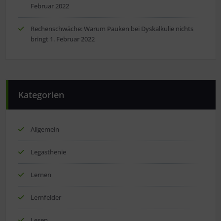
Februar 2022
Rechenschwäche: Warum Pauken bei Dyskalkulie nichts
bringt
1. Februar 2022
Kategorien
Allgemein
Legasthenie
Lernen
Lernfelder
Lesen