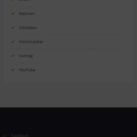
Rechnen
Schreiben
Vorschulalter
Vortrag
YouTube
Facebook