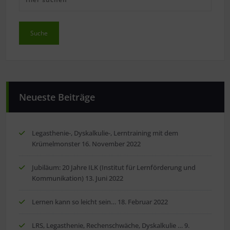
Neueste Beiträge
Legasthenie-, Dyskalkulie-, Lerntraining mit dem
Krümelmonster
16. November 2022
Jubiläum: 20 Jahre ILK (Institut für Lernförderung und
Kommunikation)
13. Juni 2022
Lernen kann so leicht sein…
18. Februar 2022
LRS, Legasthenie, Rechenschwäche, Dyskalkulie …
9.