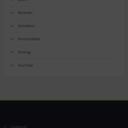
Rechnen
Schreiben
Vorschulalter
Vortrag
YouTube
Facebook