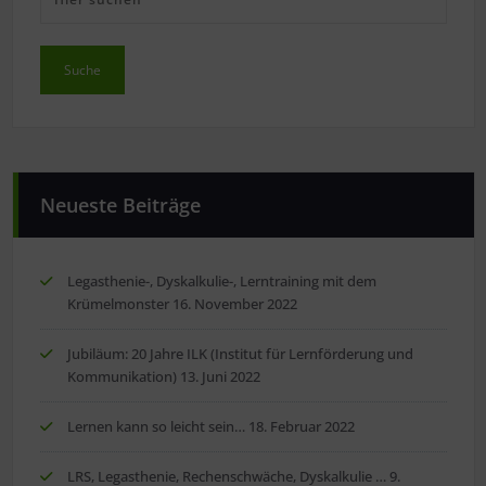
Neueste Beiträge
Legasthenie-, Dyskalkulie-, Lerntraining mit dem
Krümelmonster
16. November 2022
Jubiläum: 20 Jahre ILK (Institut für Lernförderung und
Kommunikation)
13. Juni 2022
Lernen kann so leicht sein…
18. Februar 2022
LRS, Legasthenie, Rechenschwäche, Dyskalkulie …
9.