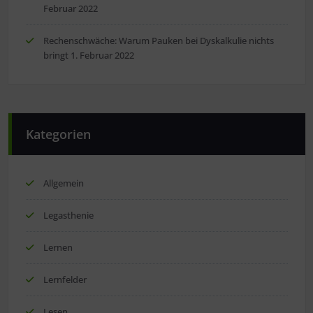
Februar 2022
Rechenschwäche: Warum Pauken bei Dyskalkulie nichts
bringt
1. Februar 2022
Kategorien
Allgemein
Legasthenie
Lernen
Lernfelder
Lesen