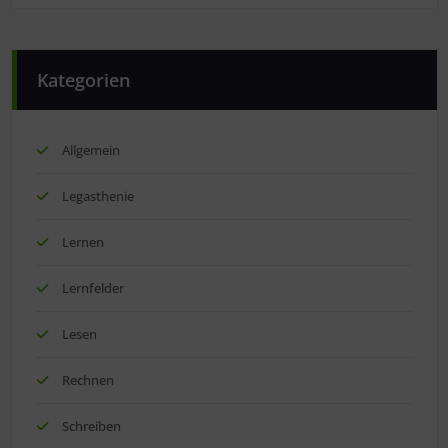
Kategorien
Allgemein
Legasthenie
Lernen
Lernfelder
Lesen
Rechnen
Schreiben