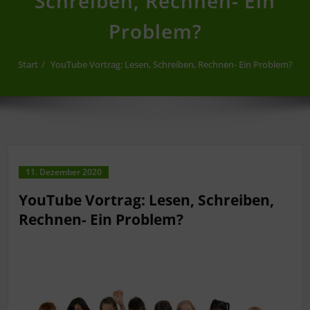
Schreiben, Rechnen- Ein
Problem?
Start
YouTube Vortrag: Lesen, Schreiben, Rechnen- Ein Problem?
11. Dezember 2020
YouTube Vortrag: Lesen, Schreiben,
Rechnen- Ein Problem?