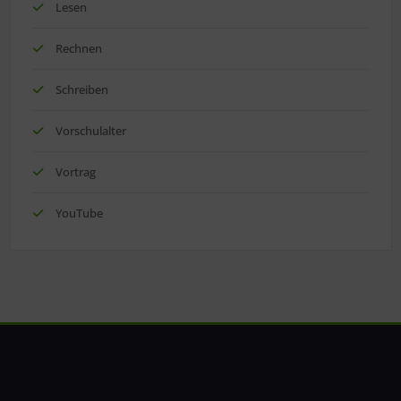
Lesen
Rechnen
Schreiben
Vorschulalter
Vortrag
YouTube