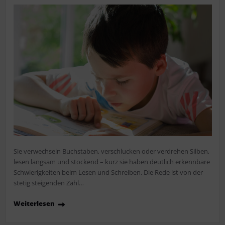
Sie verwechseln Buchstaben, verschlucken oder verdrehen Silben,
lesen langsam und stockend – kurz sie haben deutlich erkennbare
Schwierigkeiten beim Lesen und Schreiben. Die Rede ist von der
stetig steigenden Zahl…
Weiterlesen