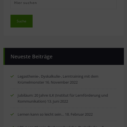
Neueste Beiträge
Legasthenie-, Dyskalkulie-, Lerntraining mit dem
Krümelmonster
16. November 2022
Jubiläum: 20 Jahre ILK (Institut für Lernförderung und
Kommunikation)
13. Juni 2022
Lernen kann so leicht sein…
18. Februar 2022