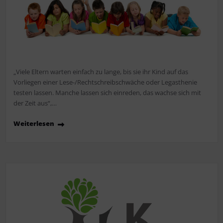
„Viele Eltern warten einfach zu lange, bis sie ihr Kind auf das
Vorliegen einer Lese-/Rechtschreibschwäche oder Legasthenie
testen lassen. Manche lassen sich einreden, das wachse sich mit
der Zeit aus“,…
Weiterlesen