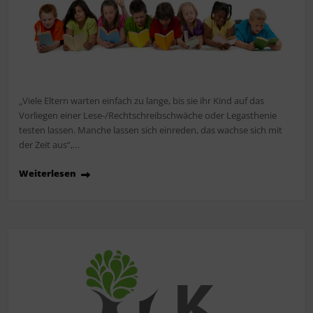
„Viele Eltern warten einfach zu lange, bis sie ihr Kind auf das
Vorliegen einer Lese-/Rechtschreibschwäche oder Legasthenie
testen lassen. Manche lassen sich einreden, das wachse sich mit
der Zeit aus“,…
Weiterlesen