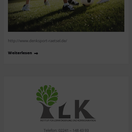
http://www.denksport-raetsel.de/
Weiterlesen
Telefon: 02241 – 148 43 93