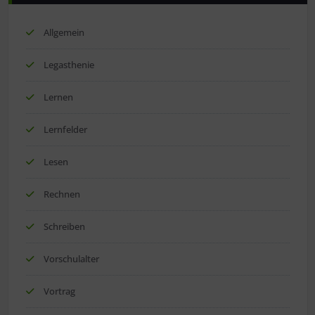
Allgemein
Legasthenie
Lernen
Lernfelder
Lesen
Rechnen
Schreiben
Vorschulalter
Vortrag