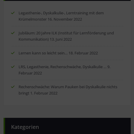
Legasthenie-, Dyskalkulie-, Lerntraining mit dem
Krümelmonster
16. November 2022
Jubiläum: 20 Jahre ILK (Institut für Lernförderung und
Kommunikation)
13. Juni 2022
Lernen kann so leicht sein…
18. Februar 2022
LRS, Legasthenie, Rechenschwäche, Dyskalkulie …
9.
Februar 2022
Rechenschwäche: Warum Pauken bei Dyskalkulie nichts
bringt
1. Februar 2022
Kategorien