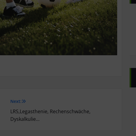
Next:
LRS,Legasthenie, Rechenschwäche,
Dyskalkulie…