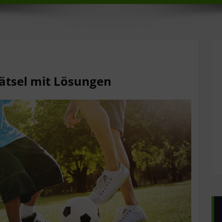
tsel mit Lösungen