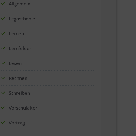
Allgemein
Legasthenie
Lernen
Lernfelder
Lesen
Rechnen
Schreiben
Vorschulalter
Vortrag