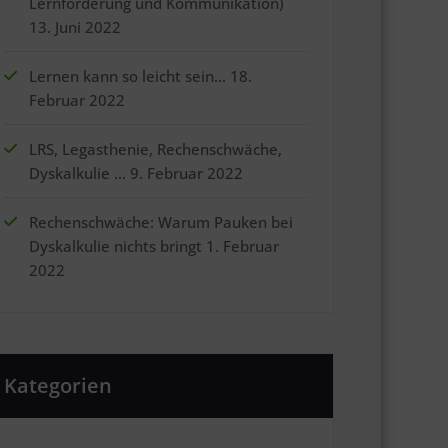
Lernförderung und Kommunikation)
13. Juni 2022
Lernen kann so leicht sein…
18.
Februar 2022
LRS, Legasthenie, Rechenschwäche,
Dyskalkulie …
9. Februar 2022
Rechenschwäche: Warum Pauken bei
Dyskalkulie nichts bringt
1. Februar
2022
Kategorien