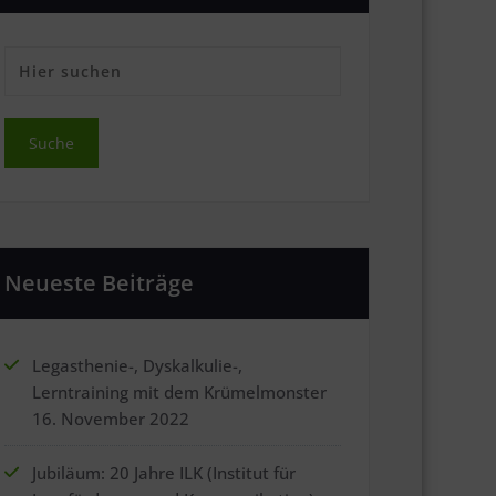
Neueste Beiträge
Legasthenie-, Dyskalkulie-,
Lerntraining mit dem Krümelmonster
16. November 2022
Jubiläum: 20 Jahre ILK (Institut für