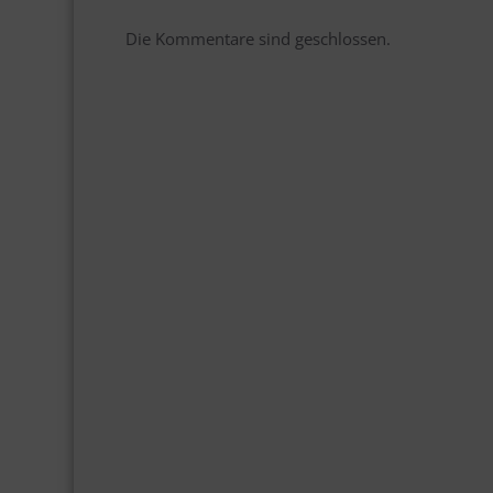
Die Kommentare sind geschlossen.