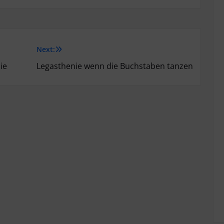
Next:
ie
Legasthenie wenn die Buchstaben tanzen