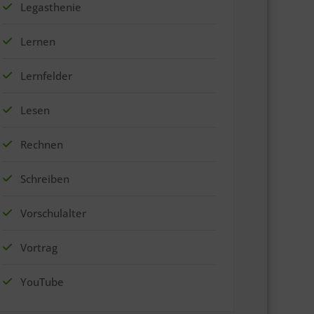
Legasthenie
Lernen
Lernfelder
Lesen
Rechnen
Schreiben
Vorschulalter
Vortrag
YouTube