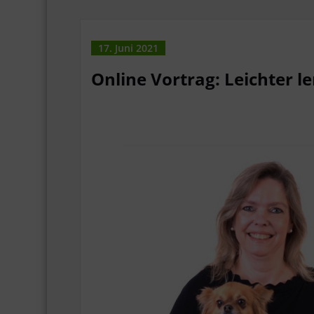
17. Juni 2021
Online Vortrag: Leichter l