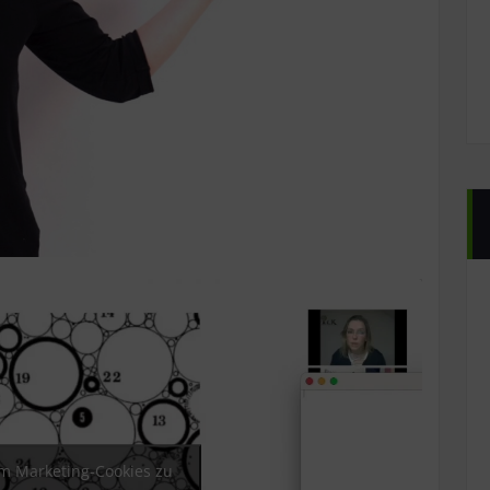
um Marketing-Cookies zu