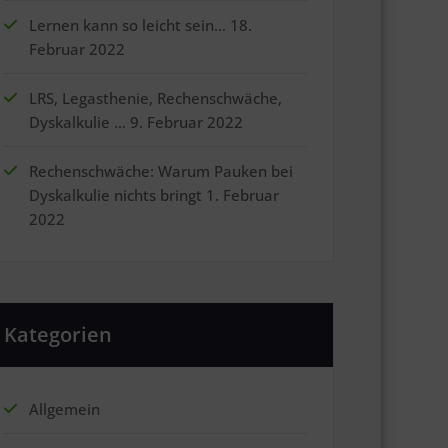
Lernen kann so leicht sein…
18.
Februar 2022
LRS, Legasthenie, Rechenschwäche,
Dyskalkulie …
9. Februar 2022
Rechenschwäche: Warum Pauken bei
Dyskalkulie nichts bringt
1. Februar
2022
Kategorien
Allgemein