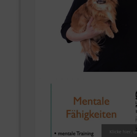
Klicke hier, 