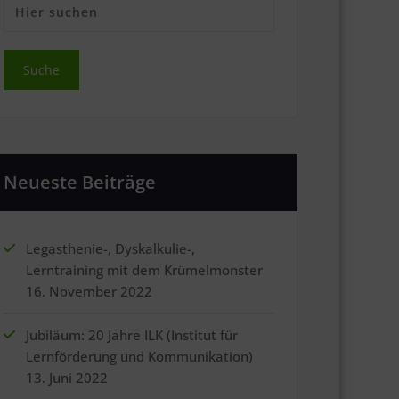
Neueste Beiträge
Legasthenie-, Dyskalkulie-,
Lerntraining mit dem Krümelmonster
16. November 2022
Jubiläum: 20 Jahre ILK (Institut für
Lernförderung und Kommunikation)
13. Juni 2022