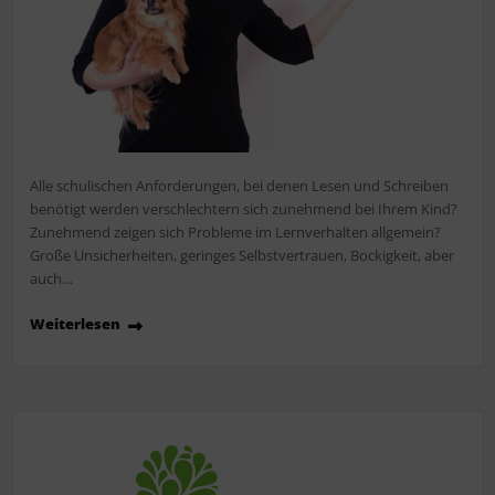
Alle schulischen Anforderungen, bei denen Lesen und Schreiben
benötigt werden verschlechtern sich zunehmend bei Ihrem Kind?
Zunehmend zeigen sich Probleme im Lernverhalten allgemein?
Große Unsicherheiten, geringes Selbstvertrauen, Bockigkeit, aber
auch…
Weiterlesen