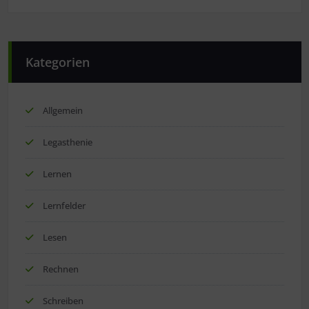
Kategorien
Allgemein
Legasthenie
Lernen
Lernfelder
Lesen
Rechnen
Schreiben